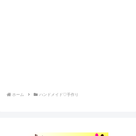
ホーム
ハンドメイド♡手作り