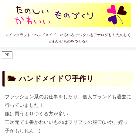
マインクラフト・ハンドメイド・いろいろ デジタルもアナログも！ たのしく
かわいいものをつくる♪
PR
ハンドメイド♡手作り
ファッション系のお仕事をしたり、個人ブランドも過去に
行っていました！
服は買うよりつくる方が多い
三次元で１番かわいいものはフリフリの服♡(いや、姪っ
子かもしれん…)