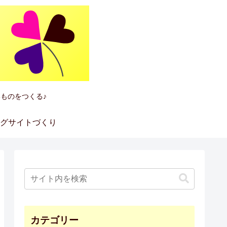
ものをつくる♪
グサイトづくり
カテゴリー