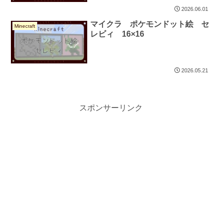
2026.06.01
マイクラ ポケモンドット絵 セ
Minecraft
レビィ 16×16
2026.05.21
スポンサーリンク