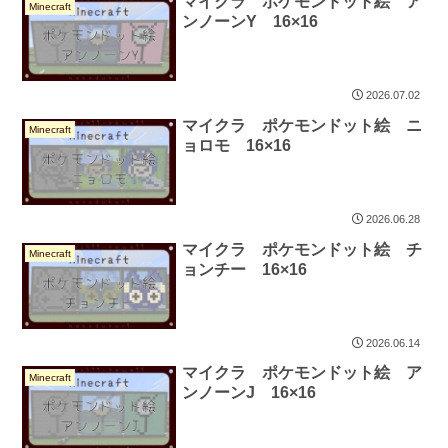
マイクラ ポケモンドット絵 ア
Minecraft
ンノーンY 16×16
2026.07.02
マイクラ ポケモンドット絵 ニ
Minecraft
ョロモ 16×16
2026.06.28
マイクラ ポケモンドット絵 チ
Minecraft
ョンチー 16×16
2026.06.14
マイクラ ポケモンドット絵 ア
Minecraft
ンノーンJ 16×16