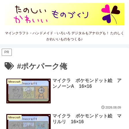
マインクラフト・ハンドメイド・いろいろ デジタルもアナログも！ たのしく
かわいいものをつくる♪
PR
#ポケパーク俺
マイクラ ポケモンドット絵 ア
Minecraft
ンノーンA 16×16
2026.08.09
マイクラ ポケモンドット絵 マ
Minecraft
リルリ 16×16