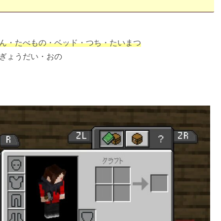
ん・たべもの・ベッド・つち・たいまつ
さぎょうだい・おの