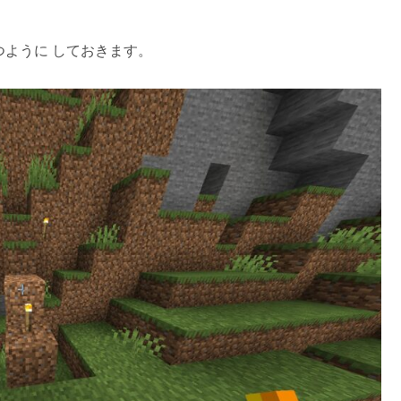
つように しておきます。