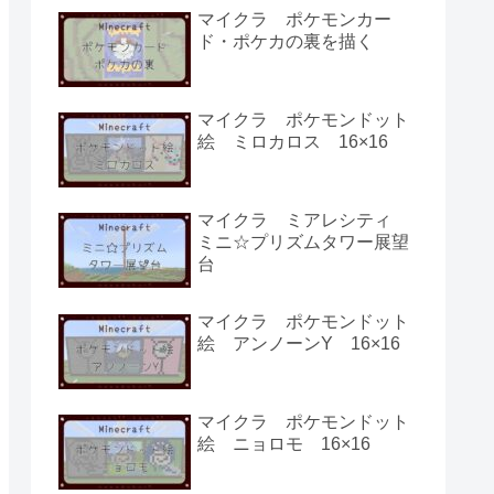
マイクラ ポケモンカー
ド・ポケカの裏を描く
マイクラ ポケモンドット
絵 ミロカロス 16×16
マイクラ ミアレシティ
ミニ☆プリズムタワー展望
台
マイクラ ポケモンドット
絵 アンノーンY 16×16
マイクラ ポケモンドット
絵 ニョロモ 16×16