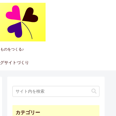
ものをつくる♪
グサイトづくり
カテゴリー