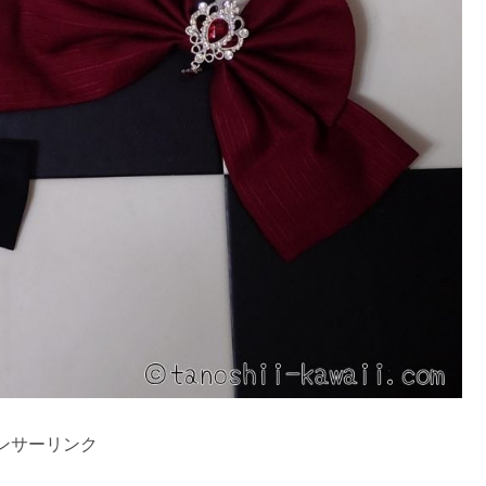
ンサーリンク