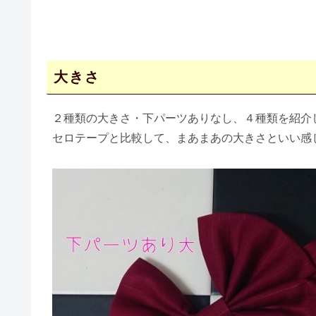
大きさ
２種類の大きさ・下パーツありなし、４種類を紹介
セロテープと比較して、まあまあの大きさといい感