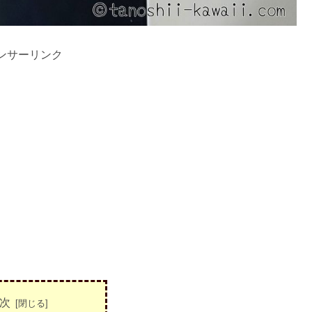
ンサーリンク
次