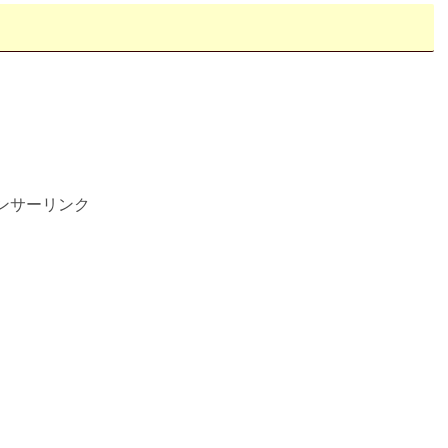
ンサーリンク