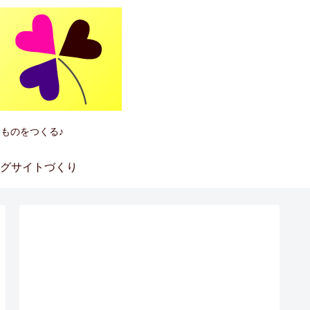
ものをつくる♪
グサイトづくり