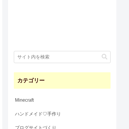
カテゴリー
Minecraft
ハンドメイド♡手作り
ブログサイトづくり