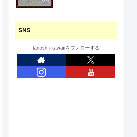
SNS
tanoshii-kawaiiをフォローする