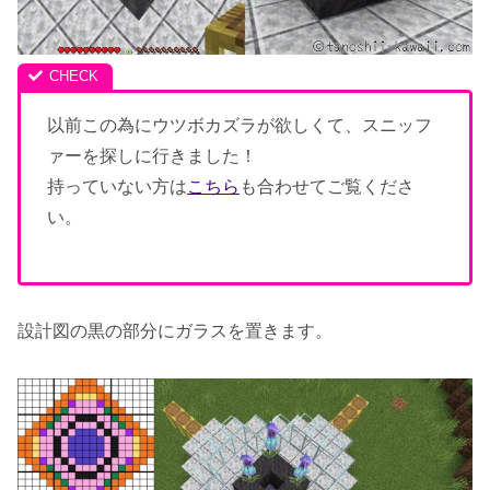
以前この為にウツボカズラが欲しくて、スニッフ
ァーを探しに行きました！
持っていない方は
こちら
も合わせてご覧くださ
い。
設計図の黒の部分にガラスを置きます。