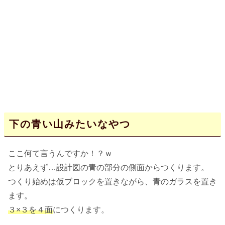
下の青い山みたいなやつ
ここ何て言うんですか！？ｗ
とりあえず…設計図の青の部分の側面からつくります。
つくり始めは仮ブロックを置きながら、青のガラスを置き
ます。
３×３を４面
につくります。