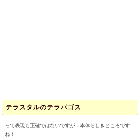
テラスタルのテラパゴス
って表現も正確ではないですが…本体らしきところです
ね！