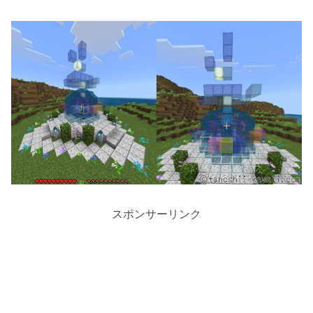
スポンサーリンク