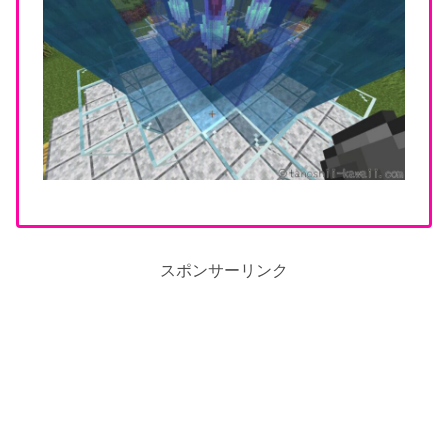
スポンサーリンク