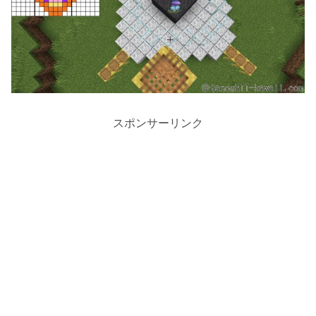
スポンサーリンク