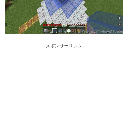
スポンサーリンク