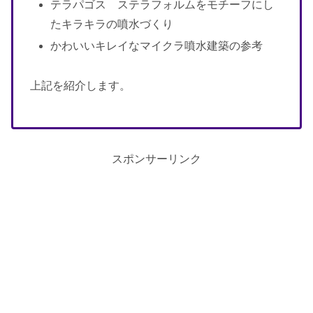
テラパゴス ステラフォルムをモチーフにし
たキラキラの噴水づくり
かわいいキレイなマイクラ噴水建築の参考
上記を紹介します。
スポンサーリンク