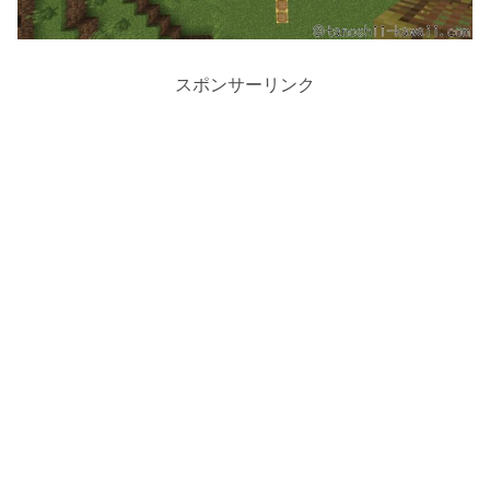
スポンサーリンク