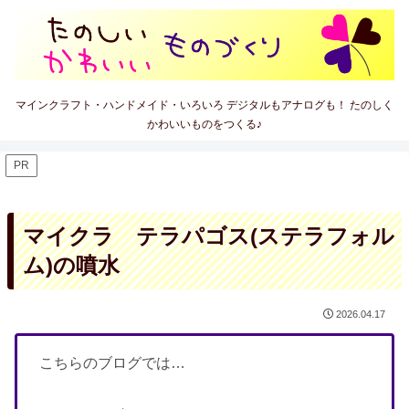
マインクラフト・ハンドメイド・いろいろ デジタルもアナログも！ たのしく
かわいいものをつくる♪
PR
マイクラ テラパゴス(ステラフォル
ム)の噴水
2026.04.17
こちらのブログでは…