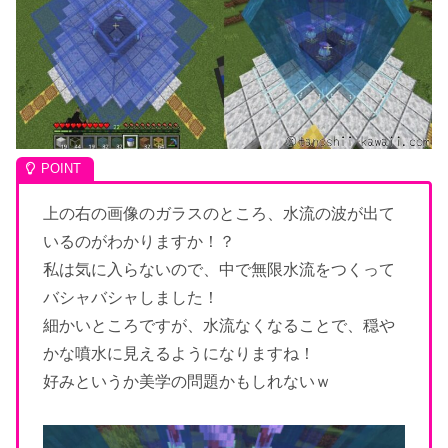
上の右の画像のガラスのところ、水流の波が出て
いるのがわかりますか！？
私は気に入らないので、中で無限水流をつくって
バシャバシャしました！
細かいところですが、水流なくなることで、穏や
かな噴水に見えるようになりますね！
好みというか美学の問題かもしれないｗ