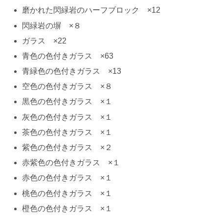
磨かれた閃緑岩のハーフブロック ×12
閃緑岩の塀 ×８
ガラス ×22
青色の色付きガラス ×63
青緑色の色付きガラス ×13
空色の色付きガラス ×８
黒色の色付きガラス ×１
灰色の色付きガラス ×１
茶色の色付きガラス ×１
紫色の色付きガラス ×２
赤紫色の色付きガラス ×１
赤色の色付きガラス ×１
桃色の色付きガラス ×１
橙色の色付きガラス ×１