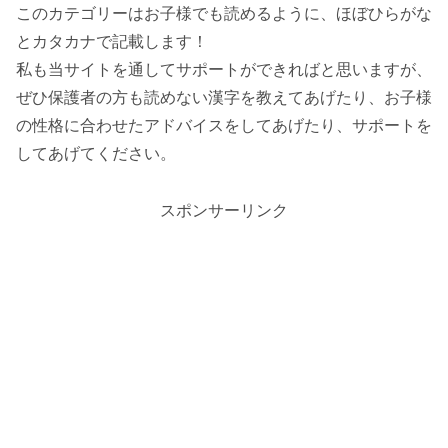
このカテゴリーはお子様でも読めるように、ほぼひらがな
とカタカナで記載します！
私も当サイトを通してサポートができればと思いますが、
ぜひ保護者の方も読めない漢字を教えてあげたり、お子様
の性格に合わせたアドバイスをしてあげたり、サポートを
してあげてください。
スポンサーリンク