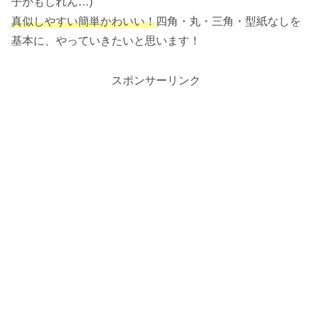
子かもしれん…)
真似しやすい簡単かわいい！
四角・丸・三角・型紙なしを
基本に、やっていきたいと思います！
スポンサーリンク