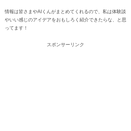
情報は皆さまやAIくんがまとめてくれるので、私は体験談
やいい感じのアイデアをおもしろく紹介できたらな、と思
ってます！
スポンサーリンク