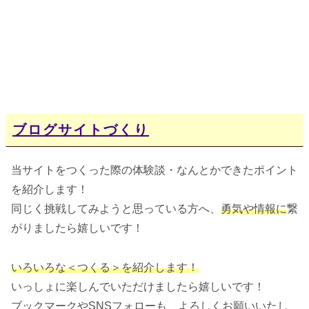
ブログサイトづくり
当サイトをつくった際の体験談・なんとかできたポイント
を紹介します！
同じく挑戦してみようと思っている方へ、
勇気や情報に
繋
がりましたら嬉しいです！
いろいろな＜つくる＞を紹介します！
いっしょに楽しんでいただけましたら嬉しいです！
ブックマークやSNSフォローも、よろしくお願いいたし