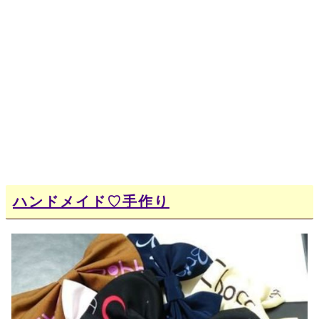
ハンドメイド♡手作り