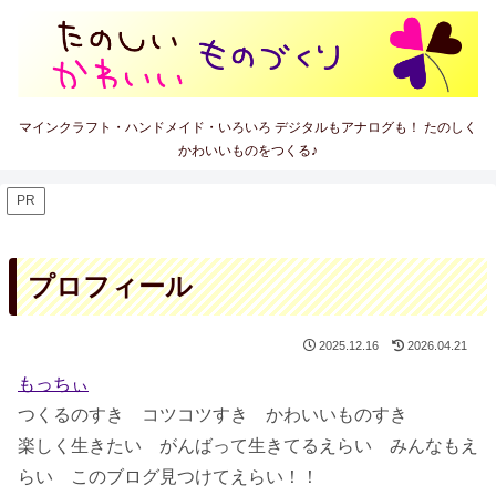
マインクラフト・ハンドメイド・いろいろ デジタルもアナログも！ たのしく
かわいいものをつくる♪
PR
プロフィール
2025.12.16
2026.04.21
もっちぃ
つくるのすき コツコツすき かわいいものすき
楽しく生きたい がんばって生きてるえらい みんなもえ
らい このブログ見つけてえらい！！