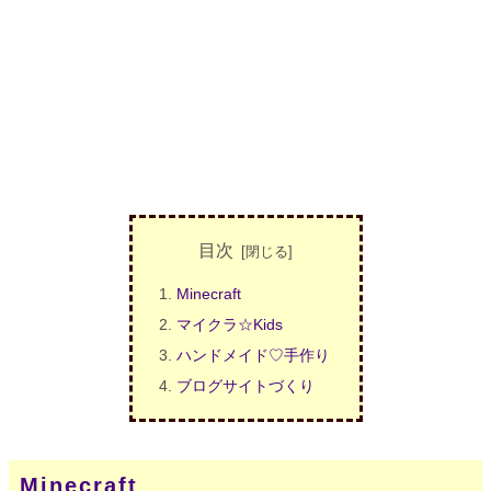
目次
Minecraft
マイクラ☆Kids
ハンドメイド♡手作り
ブログサイトづくり
Minecraft