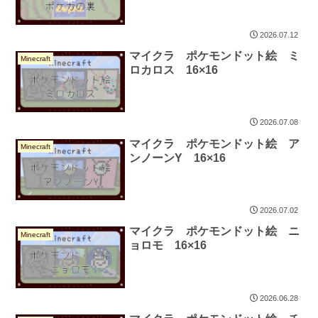
2026.07.12
マイクラ ポケモンドット絵 ミ
Minecraft
ロカロス 16×16
2026.07.08
マイクラ ポケモンドット絵 ア
Minecraft
ンノーンY 16×16
2026.07.02
マイクラ ポケモンドット絵 ニ
Minecraft
ョロモ 16×16
2026.06.28