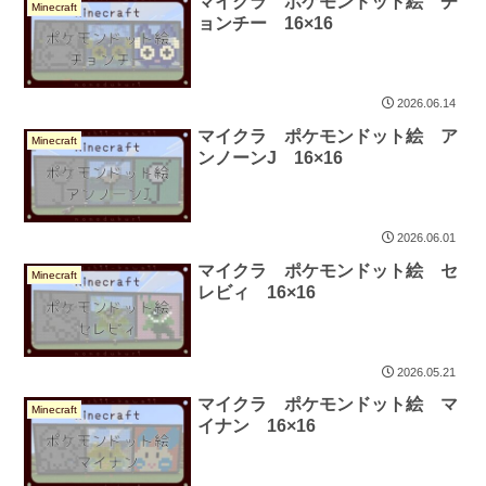
マイクラ ポケモンドット絵 チ
Minecraft
ョンチー 16×16
2026.06.14
マイクラ ポケモンドット絵 ア
Minecraft
ンノーンJ 16×16
2026.06.01
マイクラ ポケモンドット絵 セ
Minecraft
レビィ 16×16
2026.05.21
マイクラ ポケモンドット絵 マ
Minecraft
イナン 16×16