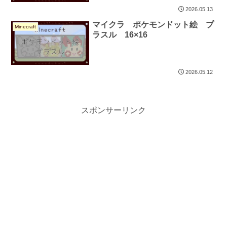
2026.05.13
マイクラ ポケモンドット絵 プ
Minecraft
ラスル 16×16
2026.05.12
スポンサーリンク