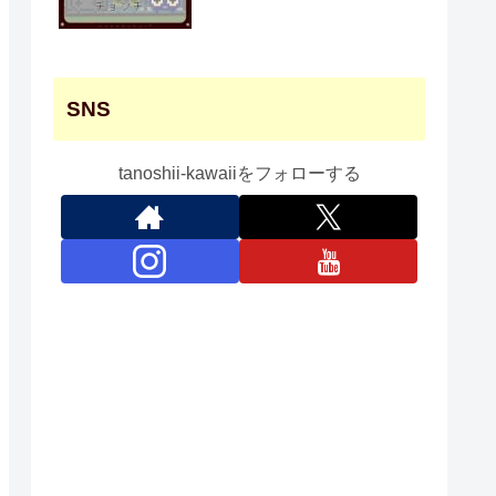
SNS
tanoshii-kawaiiをフォローする