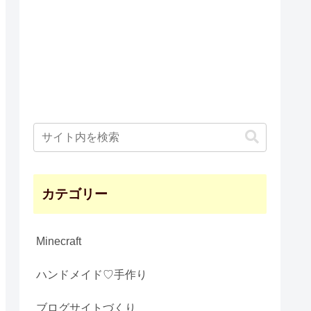
カテゴリー
Minecraft
ハンドメイド♡手作り
ブログサイトづくり