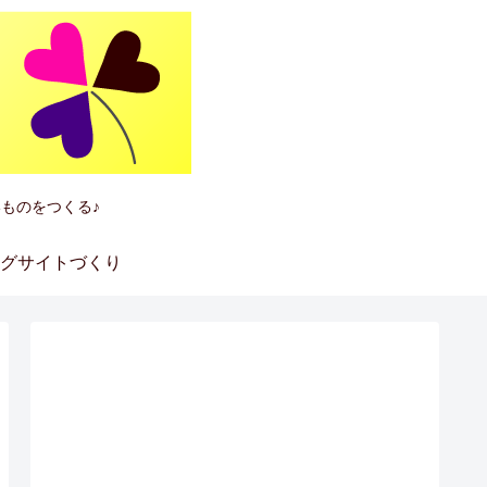
ものをつくる♪
グサイトづくり