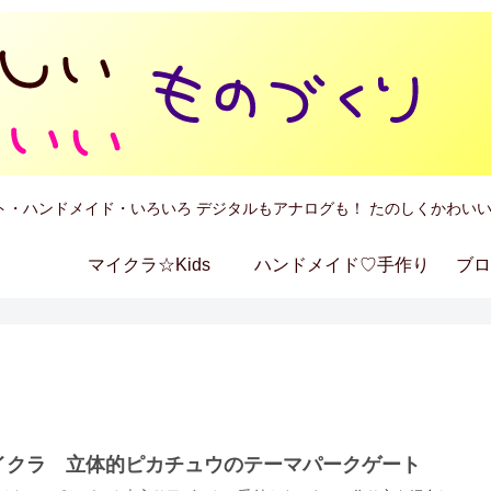
ト・ハンドメイド・いろいろ デジタルもアナログも！ たのしくかわいい
マイクラ☆Kids
ハンドメイド♡手作り
ブロ
イクラ 立体的ピカチュウのテーマパークゲート